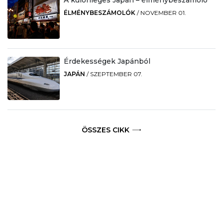
ÉLMÉNYBESZÁMOLÓK
/
NOVEMBER 01.
Érdekességek Japánból
JAPÁN
/
SZEPTEMBER 07.
ÖSSZES CIKK