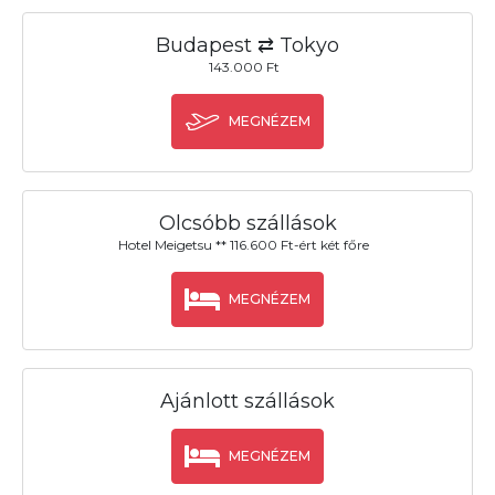
Budapest ⇄ Tokyo
143.000 Ft
MEGNÉZEM
Olcsóbb szállások
Hotel Meigetsu ** 116.600 Ft-ért két főre
MEGNÉZEM
Ajánlott szállások
MEGNÉZEM