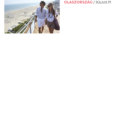
OLASZORSZÁG
/
JÚLIUS 17.