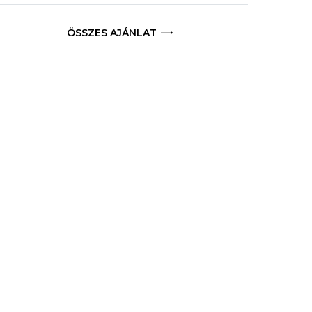
ÖSSZES AJÁNLAT