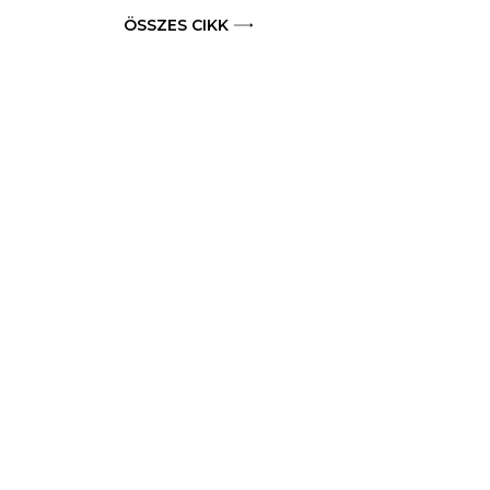
ÖSSZES CIKK