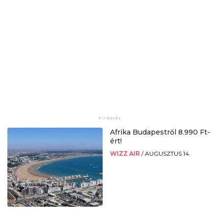
Afrika Budapestről 8.990 Ft-
ért!
WIZZ AIR
/
AUGUSZTUS 14.