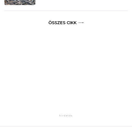
ÖSSZES CIKK