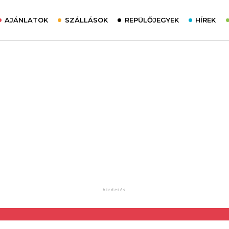
AJÁNLATOK
SZÁLLÁSOK
REPÜLŐJEGYEK
HÍREK