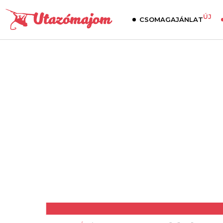
ÚJ
CSOMAGAJÁNLAT