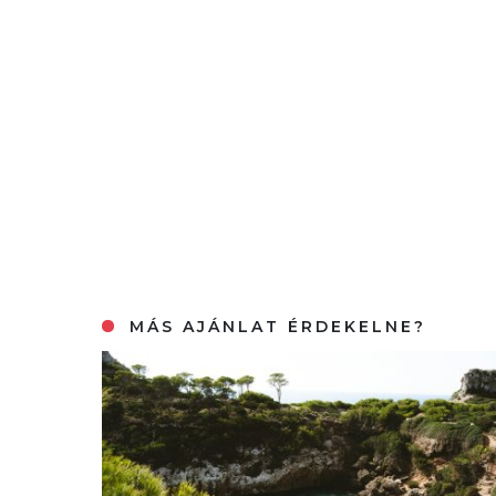
MÁS AJÁNLAT ÉRDEKELNE?