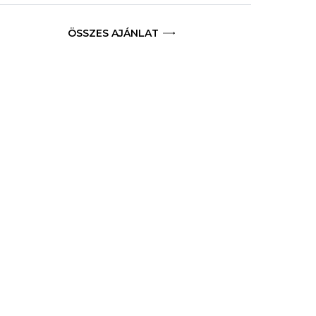
ÖSSZES AJÁNLAT