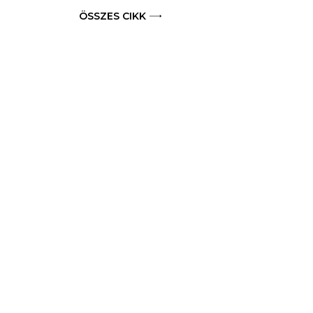
ÖSSZES CIKK