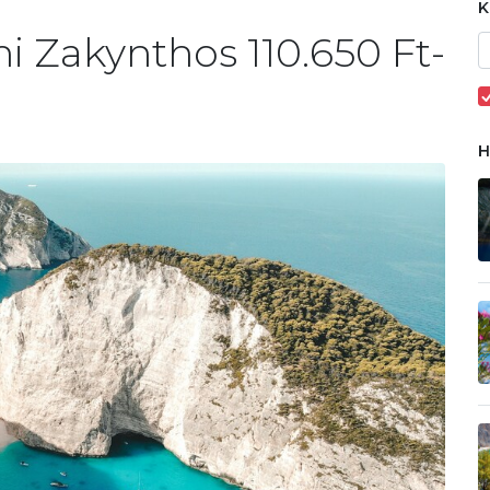
i Zakynthos 110.650 Ft-