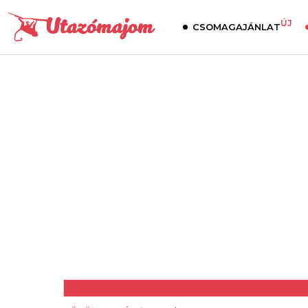
ÚJ
CSOMAGAJÁNLAT