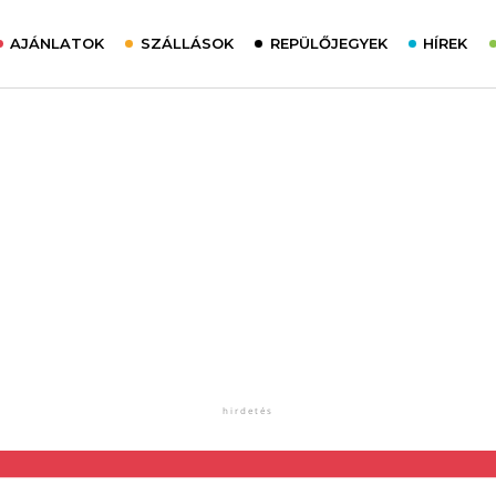
AJÁNLATOK
SZÁLLÁSOK
REPÜLŐJEGYEK
HÍREK