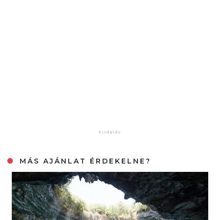
MÁS AJÁNLAT ÉRDEKELNE?