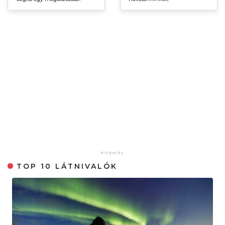
TOP 10 LÁTNIVALÓK