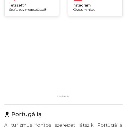
Tetszett?
Instagram
Segíts egy megosztással!
Kövess minket!
Portugália
A turizmus fontos szerepet játszik Portugália