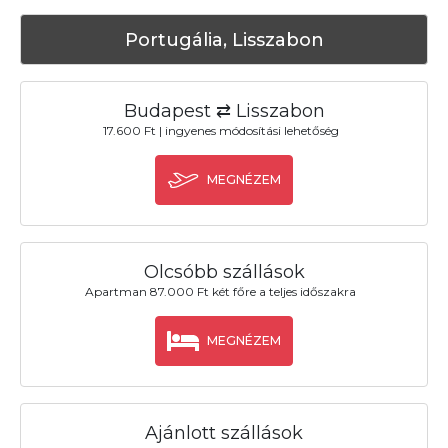
Portugália, Lisszabon
Budapest ⇄ Lisszabon
17.600 Ft | ingyenes módosítási lehetőség
MEGNÉZEM
Olcsóbb szállások
Apartman 87.000 Ft két főre a teljes időszakra
MEGNÉZEM
Ajánlott szállások