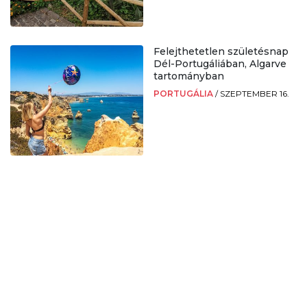
Felejthetetlen születésnap
Dél-Portugáliában, Algarve
tartományban
PORTUGÁLIA
/
SZEPTEMBER 16.