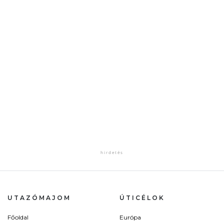
UTAZÓMAJOM
ÚTICÉLOK
Főoldal
Európa