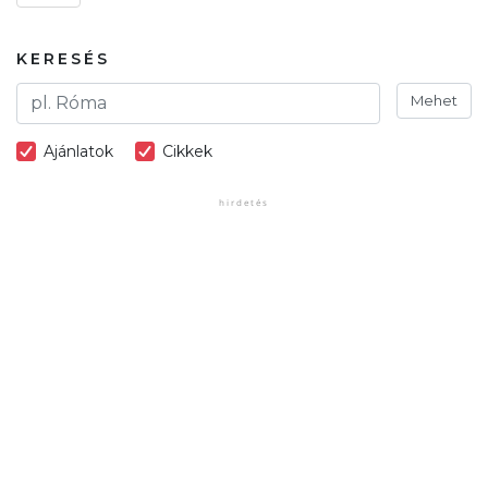
KERESÉS
Mehet
Ajánlatok
Cikkek