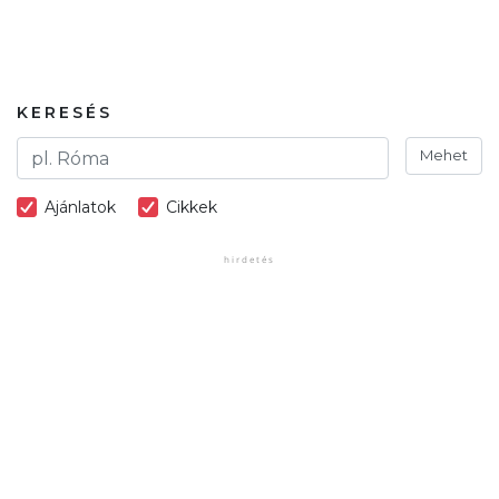
KERESÉS
Mehet
Ajánlatok
Cikkek