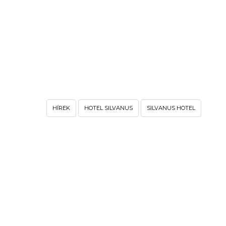
HÍREK
HOTEL SILVANUS
SILVANUS HOTEL