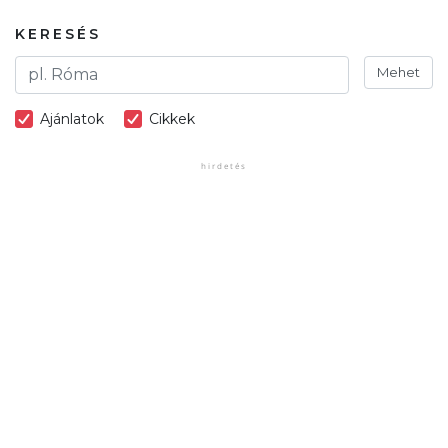
KERESÉS
Mehet
Ajánlatok
Cikkek