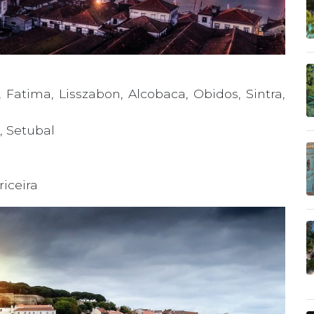
 Fatima, Lisszabon, Alcobaca, Obidos, Sintra,
, Setubal
riceira