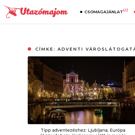
ÚJ
CSOMAGAJÁNLAT
CÍMKE:
ADVENTI VÁROSLÁTOGAT
Tipp adventezéshez: Ljubljana, Európa