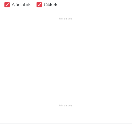
Ajánlatok
Cikkek