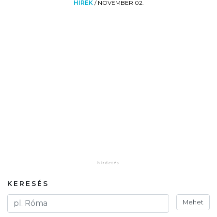
HÍREK
/
NOVEMBER 02.
KERESÉS
Mehet