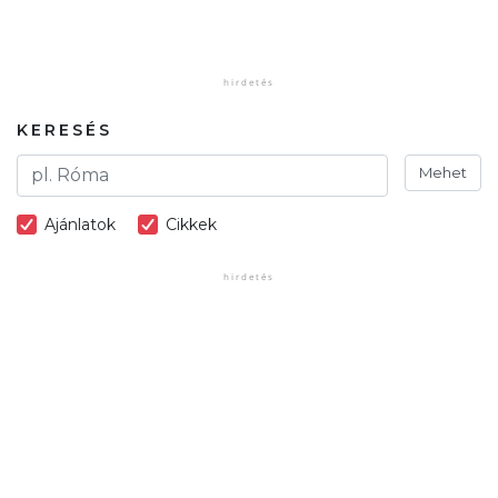
KERESÉS
Mehet
Ajánlatok
Cikkek