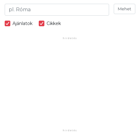
Mehet
Ajánlatok
Cikkek