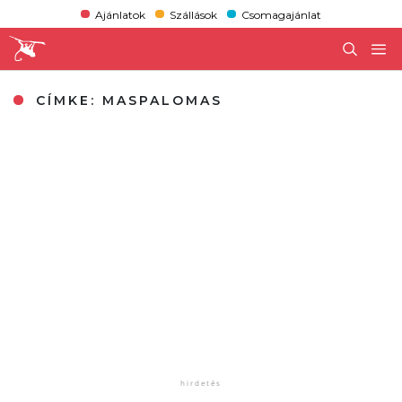
Ajánlatok
Szállások
Csomagajánlat
CÍMKE:
MASPALOMAS