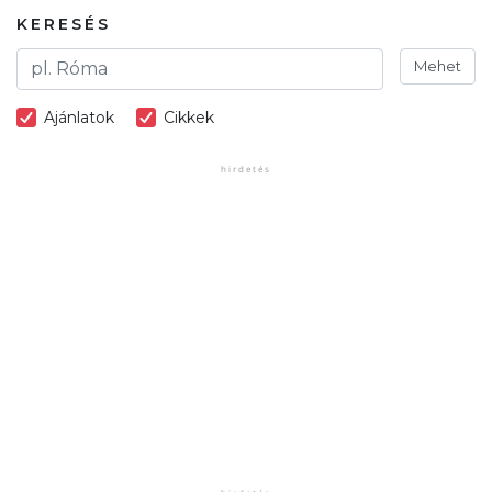
KERESÉS
Mehet
Ajánlatok
Cikkek