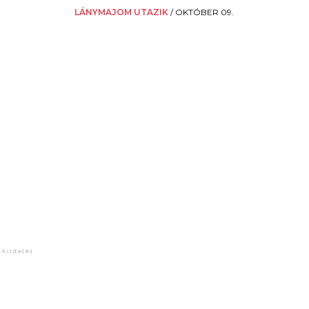
LÁNYMAJOM UTAZIK
/
OKTÓBER 09.