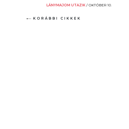
LÁNYMAJOM UTAZIK
/
OKTÓBER 10.
KORÁBBI CIKKEK