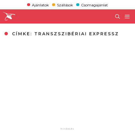
Ajánlatok
Szállások
Csomagajánlat
CÍMKE:
TRANSZSZIBÉRIAI EXPRESSZ