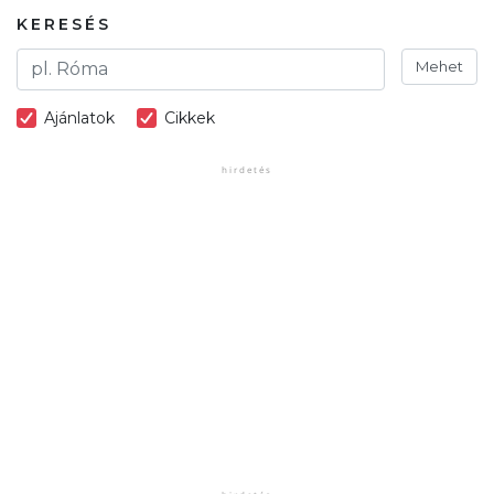
KERESÉS
Mehet
Ajánlatok
Cikkek