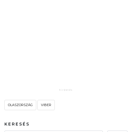
OLASZORSZÁG
VIBER
KERESÉS