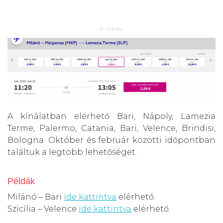
A kínálatban elérhető Bari, Nápoly, Lamezia
Terme, Palermo, Catania, Bari, Velence, Brindisi,
Bologna. Október és február közötti időpontban
találtuk a legtöbb lehetőséget.
Példák
Milánó – Bari
ide kattintva
elérhető.
Szicília – Velence
ide kattintva
elérhető.