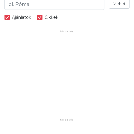
Mehet
Ajánlatok
Cikkek