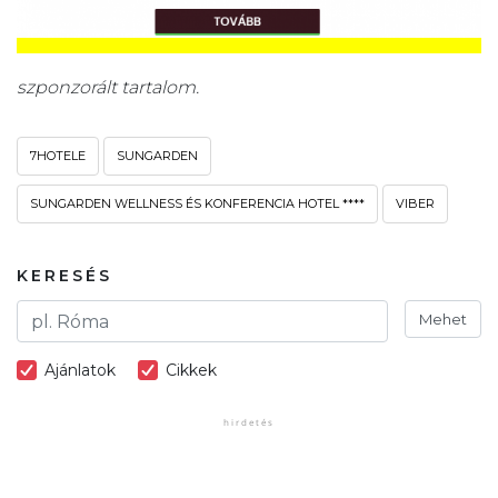
szponzorált tartalom.
7HOTELE
SUNGARDEN
SUNGARDEN WELLNESS ÉS KONFERENCIA HOTEL ****
VIBER
KERESÉS
Mehet
Ajánlatok
Cikkek