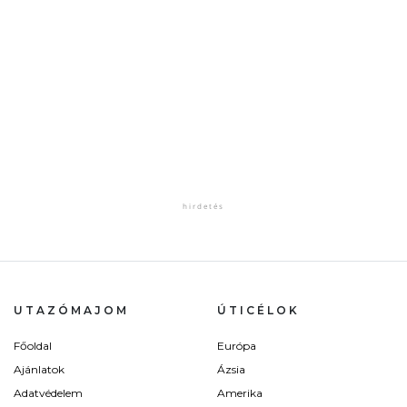
UTAZÓMAJOM
ÚTICÉLOK
Főoldal
Európa
Ajánlatok
Ázsia
Adatvédelem
Amerika