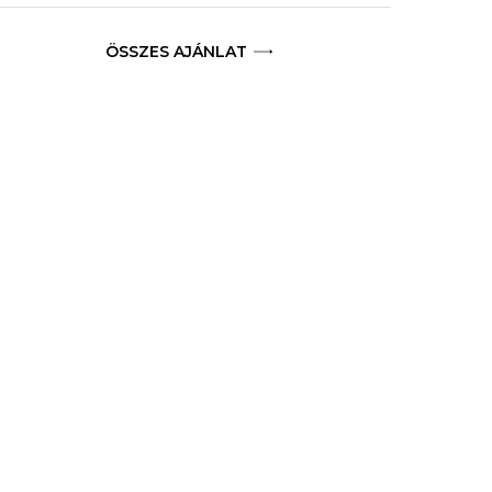
ÖSSZES AJÁNLAT