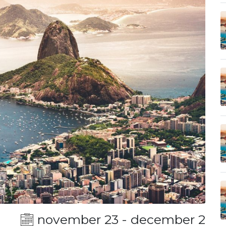
november 23 - december 2