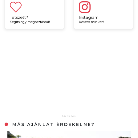
Tetszett?
Instagram
Segíts egy megosztással!
Kövess minket!
MÁS AJÁNLAT ÉRDEKELNE?