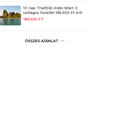
10 nap Thaiföld, Krabi télen 3
csillagos hotellel 186.500 Ft-ért!
186.500 FT
ÖSSZES AJÁNLAT