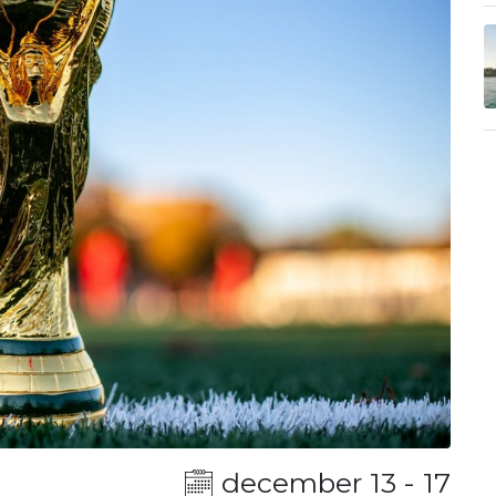
december 13 - 17