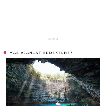
MÁS AJÁNLAT ÉRDEKELNE?