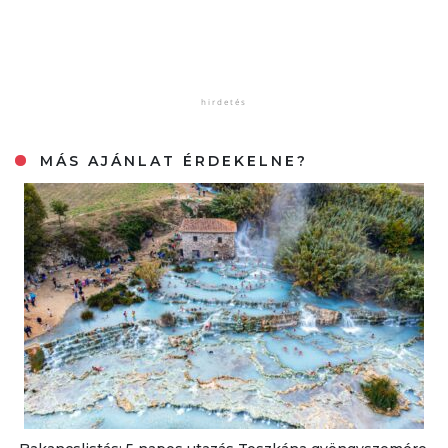
MÁS AJÁNLAT ÉRDEKELNE?