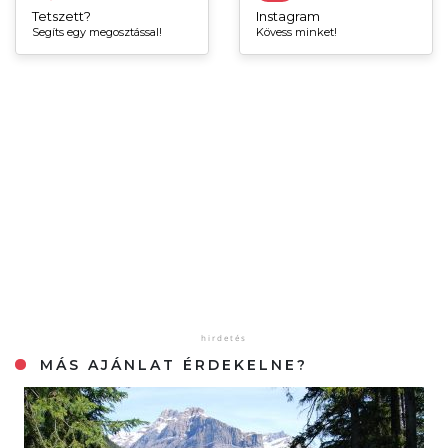
Tetszett?
Instagram
Segíts egy megosztással!
Kövess minket!
MÁS AJÁNLAT ÉRDEKELNE?