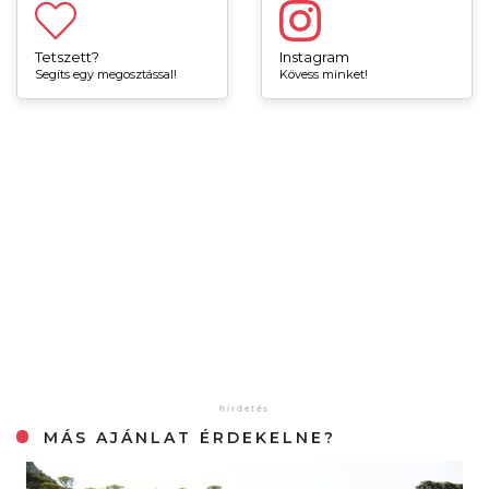
Tetszett?
Instagram
Segíts egy megosztással!
Kövess minket!
MÁS AJÁNLAT ÉRDEKELNE?