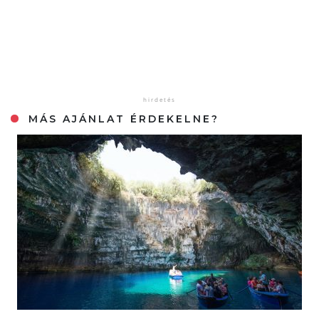
MÁS AJÁNLAT ÉRDEKELNE?