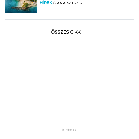
HÍREK
/
AUGUSZTUS 04.
ÖSSZES CIKK