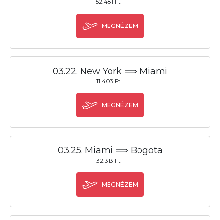
52.481 Ft
MEGNÉZEM
03.22. New York ⟹ Miami
11.403 Ft
MEGNÉZEM
03.25. Miami ⟹ Bogota
32.313 Ft
MEGNÉZEM