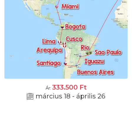
333.500
Ft
Ár:
március 18 - április 26