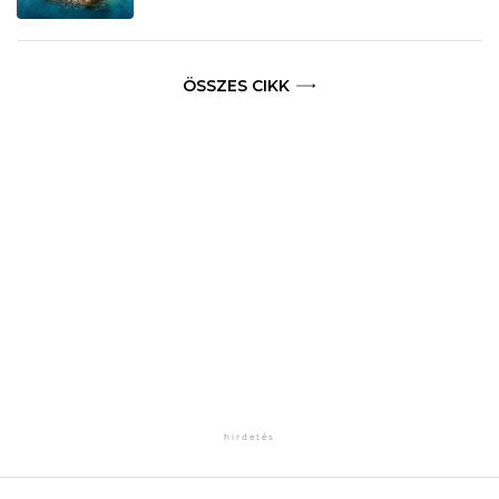
ÖSSZES CIKK