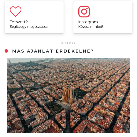
Tetszett?
Instagram
Segíts egy megosztással!
Kövess minket!
MÁS AJÁNLAT ÉRDEKELNE?