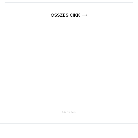
ÖSSZES CIKK