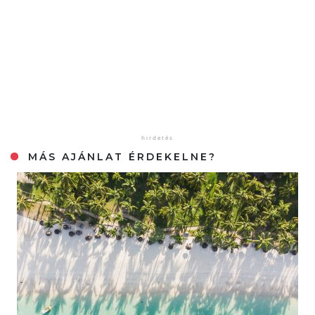
MÁS AJÁNLAT ÉRDEKELNE?