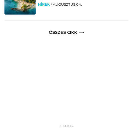
HÍREK
/
AUGUSZTUS 04.
ÖSSZES CIKK