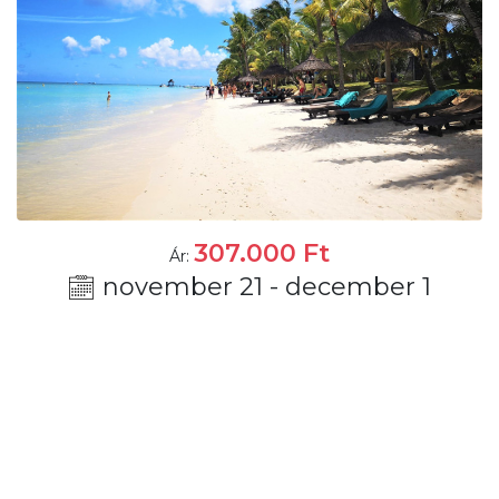
307.000
Ft
Ár:
november 21 - december 1