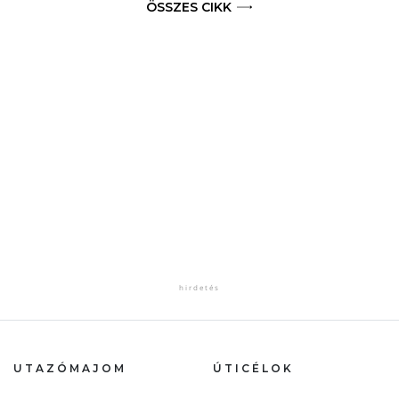
ÖSSZES CIKK
UTAZÓMAJOM
ÚTICÉLOK