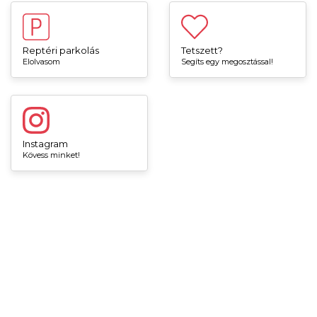
Reptéri parkolás
Tetszett?
Elolvasom
Segíts egy megosztással!
Instagram
Kövess minket!