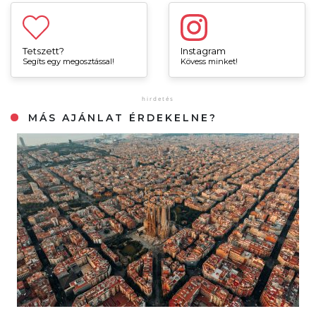
Tetszett?
Instagram
Segíts egy megosztással!
Kövess minket!
MÁS AJÁNLAT ÉRDEKELNE?