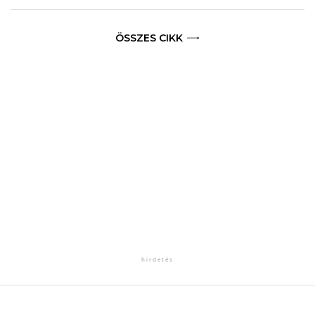
ÖSSZES CIKK