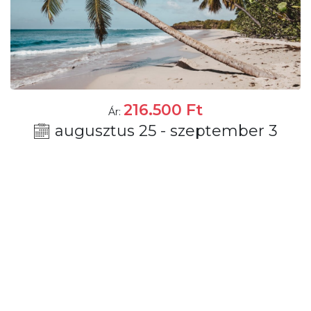
216.500
Ft
Ár:
augusztus 25 - szeptember 3