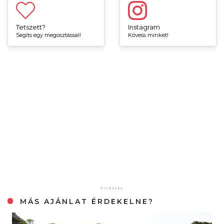
Tetszett?
Instagram
Segíts egy megosztással!
Kövess minket!
MÁS AJÁNLAT ÉRDEKELNE?