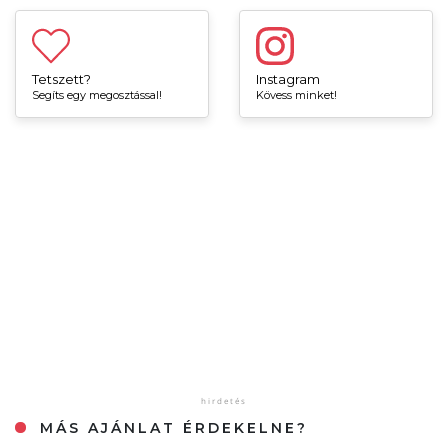
Tetszett?
Instagram
Segíts egy megosztással!
Kövess minket!
MÁS AJÁNLAT ÉRDEKELNE?