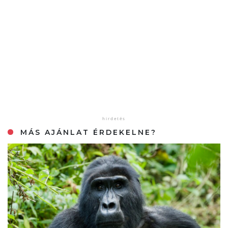
MÁS AJÁNLAT ÉRDEKELNE?