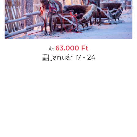
63.000
Ft
Ár:
január 17 - 24