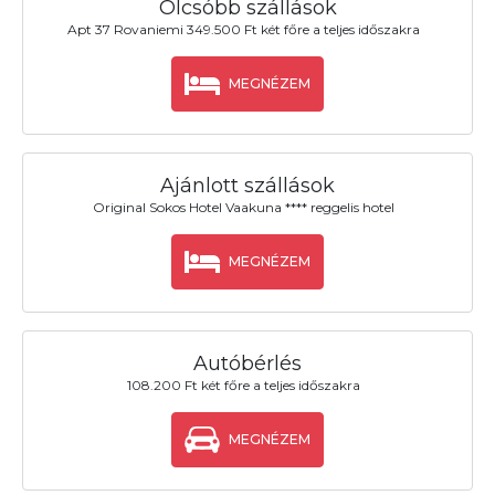
Olcsóbb szállások
Apt 37 Rovaniemi 349.500 Ft két főre a teljes időszakra
MEGNÉZEM
Ajánlott szállások
Original Sokos Hotel Vaakuna **** reggelis hotel
MEGNÉZEM
Autóbérlés
108.200 Ft két főre a teljes időszakra
MEGNÉZEM