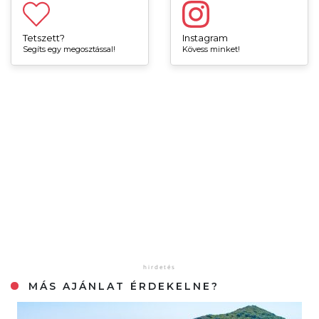
Tetszett?
Instagram
Segíts egy megosztással!
Kövess minket!
MÁS AJÁNLAT ÉRDEKELNE?