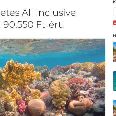
etes All Inclusive
90.550 Ft-ért!