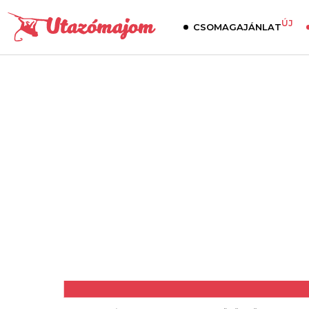
ÚJ
CSOMAGAJÁNLAT