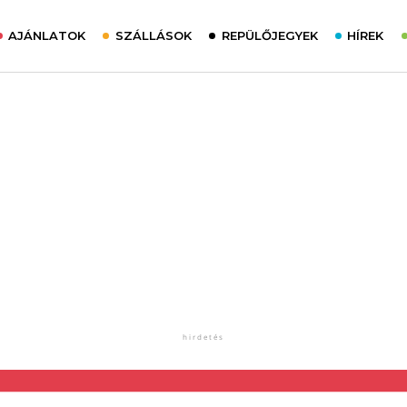
AJÁNLATOK
SZÁLLÁSOK
REPÜLŐJEGYEK
HÍREK