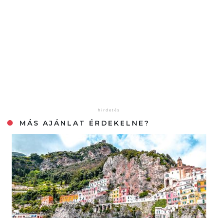
MÁS AJÁNLAT ÉRDEKELNE?