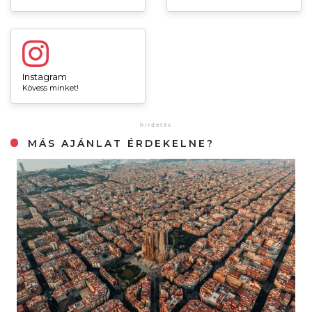
Instagram
Kövess minket!
MÁS AJÁNLAT ÉRDEKELNE?