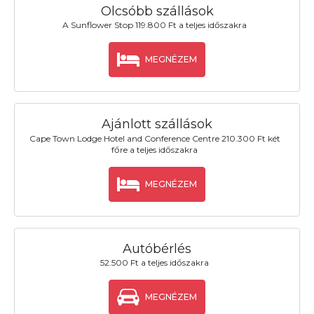
Olcsóbb szállások
A Sunflower Stop 119.800 Ft a teljes időszakra
MEGNÉZEM
Ajánlott szállások
Cape Town Lodge Hotel and Conference Centre 210.300 Ft két
főre a teljes időszakra
MEGNÉZEM
Autóbérlés
52.500 Ft a teljes időszakra
MEGNÉZEM