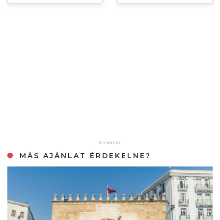
MÁS AJÁNLAT ÉRDEKELNE?