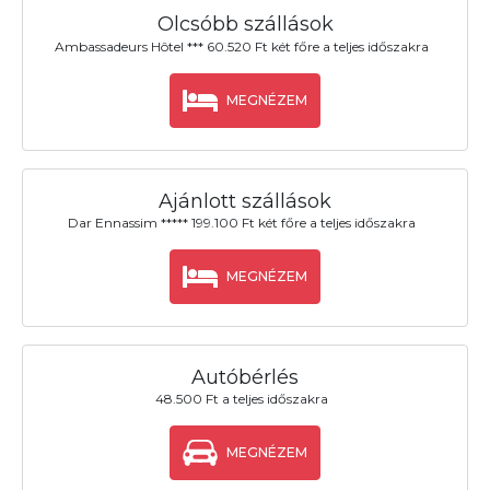
Olcsóbb szállások
Ambassadeurs Hôtel *** 60.520 Ft két főre a teljes időszakra
MEGNÉZEM
Ajánlott szállások
Dar Ennassim ***** 199.100 Ft két főre a teljes időszakra
MEGNÉZEM
Autóbérlés
48.500 Ft a teljes időszakra
MEGNÉZEM