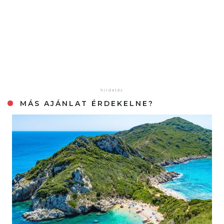
MÁS AJÁNLAT ÉRDEKELNE?