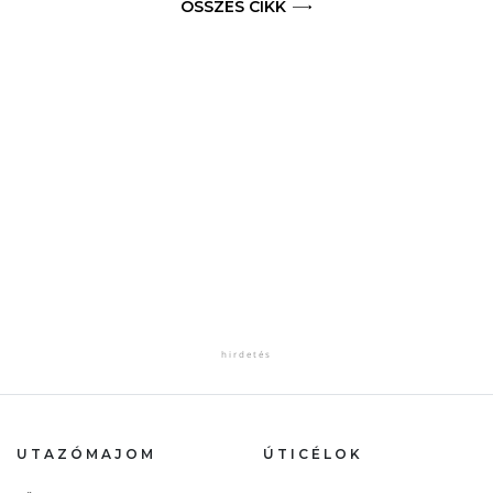
ÖSSZES CIKK
UTAZÓMAJOM
ÚTICÉLOK