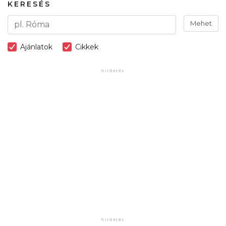
KERESÉS
Mehet
Ajánlatok
Cikkek