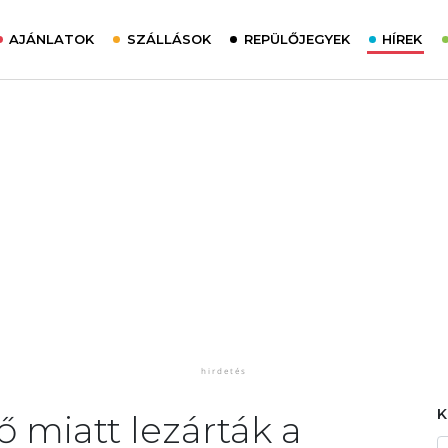
AJÁNLATOK
SZÁLLÁSOK
REPÜLŐJEGYEK
HÍREK
 miatt lezárták a