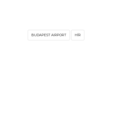
BUDAPEST AIRPORT
HÍR