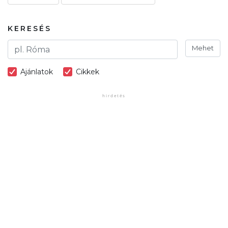
KERESÉS
Mehet
Ajánlatok
Cikkek