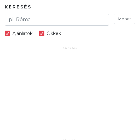
KERESÉS
Mehet
Ajánlatok
Cikkek