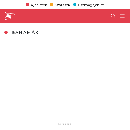
Ajánlatok
Szállások
Csomagajánlat
BAHAMÁK